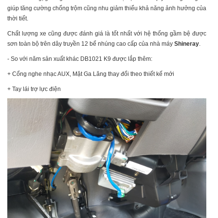
giúp tăng cường chống trộm cũng nhu giảm thiểu khả năng ảnh hưởng của
thời tiết.
Chất lượng xe cũng được đánh giá là tốt nhất với hệ thống gầm bệ được
sơn toàn bộ trên dây truyền 12 bể nhúng cao cấp của nhà máy
Shineray
.
- So với năm sản xuất khác DB1021 K9 được lắp thêm:
+ Cổng nghe nhạc AUX,
Mặt Ga Lăng thay đổi theo thiết kế mới
+ Tay lái trợ lực điện