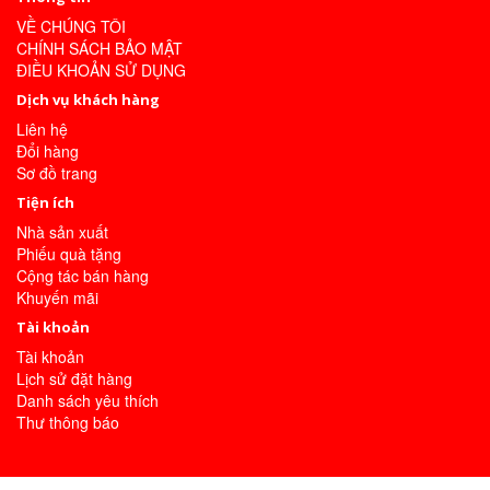
VỀ CHÚNG TÔI
CHÍNH SÁCH BẢO MẬT
ĐIỀU KHOẢN SỬ DỤNG
Dịch vụ khách hàng
Liên hệ
Đổi hàng
Sơ đồ trang
Tiện ích
Nhà sản xuất
Phiếu quà tặng
Cộng tác bán hàng
Khuyến mãi
Tài khoản
Tài khoản
Lịch sử đặt hàng
Danh sách yêu thích
Thư thông báo