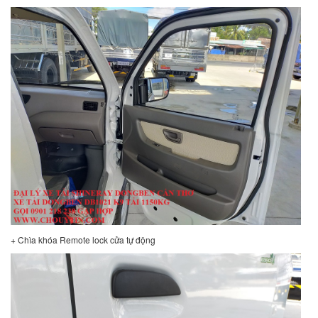
+ Chìa khóa Remote lock cửa tự động