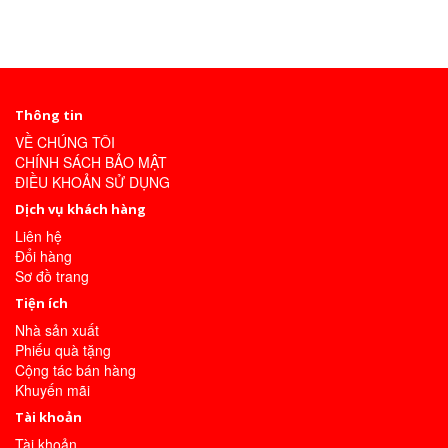
Thông tin
VỀ CHÚNG TÔI
CHÍNH SÁCH BẢO MẬT
ĐIỀU KHOẢN SỬ DỤNG
Dịch vụ khách hàng
Liên hệ
Đổi hàng
Sơ đồ trang
Tiện ích
Nhà sản xuất
Phiếu quà tặng
Cộng tác bán hàng
Khuyến mãi
Tài khoản
Tài khoản