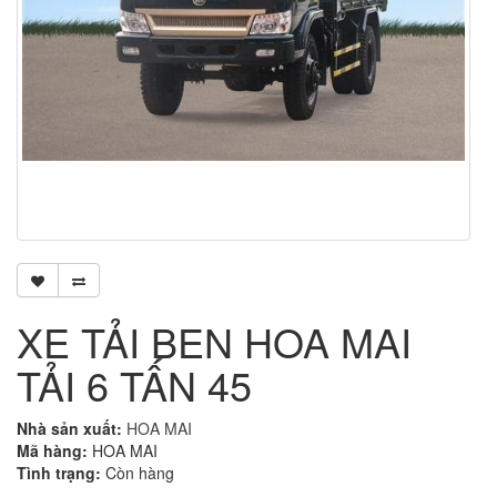
XE TẢI BEN HOA MAI
TẢI 6 TẤN 45
Nhà sản xuất:
HOA MAI
Mã hàng:
HOA MAI
Tình trạng:
Còn hàng