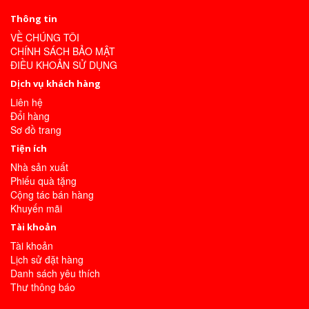
Thông tin
VỀ CHÚNG TÔI
CHÍNH SÁCH BẢO MẬT
ĐIỀU KHOẢN SỬ DỤNG
Dịch vụ khách hàng
Liên hệ
Đổi hàng
Sơ đồ trang
Tiện ích
Nhà sản xuất
Phiếu quà tặng
Cộng tác bán hàng
Khuyến mãi
Tài khoản
Tài khoản
Lịch sử đặt hàng
Danh sách yêu thích
Thư thông báo