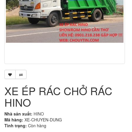
XE ÉP RÁC CHỞ RÁC
HINO
Nhà sản xuất:
HINO
Mã hàng:
XE-CHUYEN-DUNG
Tình trạng:
Còn hàng