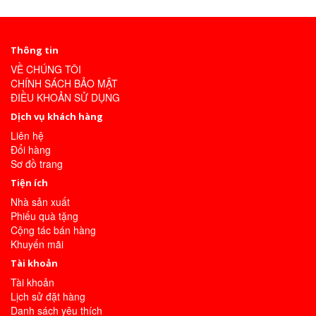
Thông tin
VỀ CHÚNG TÔI
CHÍNH SÁCH BẢO MẬT
ĐIỀU KHOẢN SỬ DỤNG
Dịch vụ khách hàng
Liên hệ
Đổi hàng
Sơ đồ trang
Tiện ích
Nhà sản xuất
Phiếu quà tặng
Cộng tác bán hàng
Khuyến mãi
Tài khoản
Tài khoản
Lịch sử đặt hàng
Danh sách yêu thích