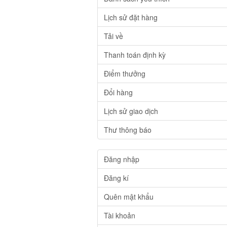
Lịch sử đặt hàng
Tải về
Thanh toán định kỳ
Điểm thưởng
Đổi hàng
Lịch sử giao dịch
Thư thông báo
Đăng nhập
Đăng kí
Quên mật khẩu
Tài khoản