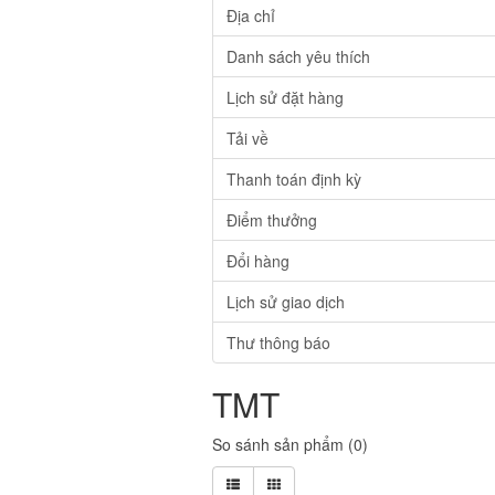
Địa chỉ
Danh sách yêu thích
Lịch sử đặt hàng
Tải về
Thanh toán định kỳ
Điểm thưởng
Đổi hàng
Lịch sử giao dịch
Thư thông báo
TMT
So sánh sản phẩm (0)