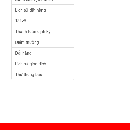
Lịch sử đặt hàng
Tải về
Thanh toán định kỳ
Điểm thưởng
Đổi hàng
Lịch sử giao dịch
Thư thông báo